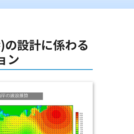
)の設計に係わる
ョン