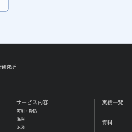
術研究所
サービス内容
実績一覧
河川・砂防
海岸
資料
氾濫