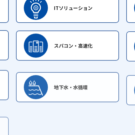
ITソリューション
スパコン・高速化
地下水・水循環