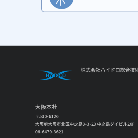
株式会社
ハイドロ総合技
大阪本社
〒530-6126
大阪府大阪市北区中之島3-3-23 中之島ダイビル26F
06-6479-3621