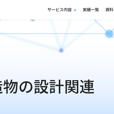
サービス内容
実績一覧
資料
造物の設計関連