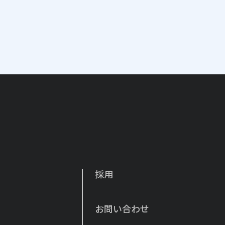
採用
お問い合わせ