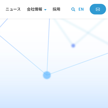
ニュース
会社情報
採用
EN