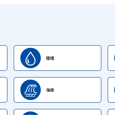
環境
海岸