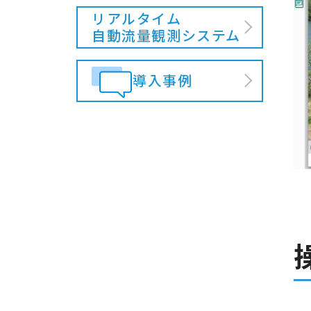
リアルタイム
自動流量観測システム
導入事例