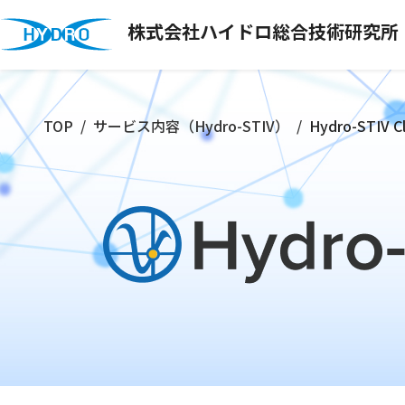
株式会社ハイドロ総合技術研究所
TOP
サービス内容（Hydro-STIV）
Hydro-STIV C