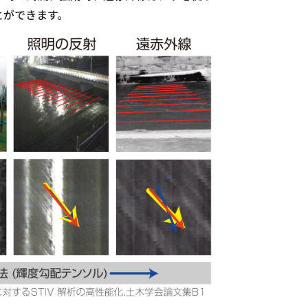
とができます。