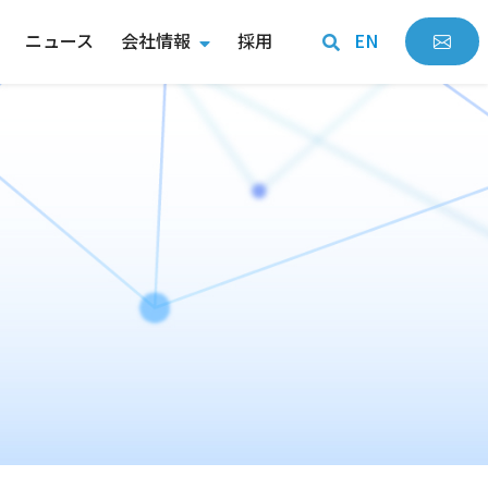
ニュース
会社情報
採用
EN