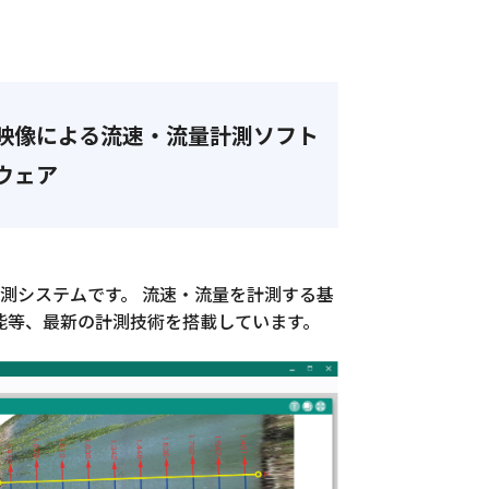
映像による流速・流量計測ソフト
ウェア
量計測システムです。 流速・流量を計測する基
能等、最新の計測技術を搭載しています。