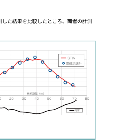
量を計測した結果を比較したところ、両者の計測