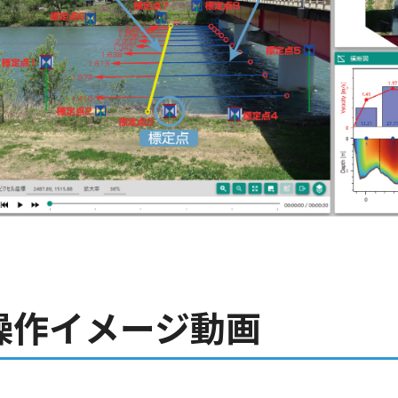
操作イメージ動画