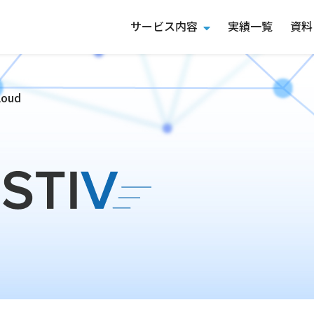
サービス内容
実績一覧
資料
loud