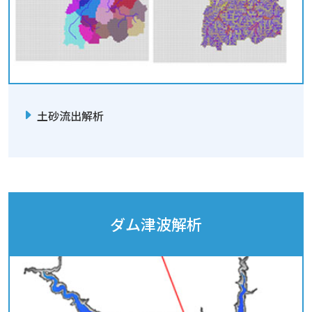
土砂流出解析
ダム津波解析