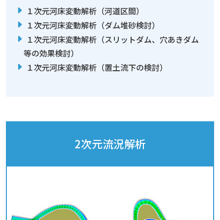
１次元河床変動解析（河道区間）
１次元河床変動解析（ダム堆砂検討）
１次元河床変動解析（スリットダム、穴あきダム
等の効果検討）
１次元河床変動解析（置土流下の検討）
2次元流況解析