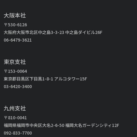
大阪本社
〒530-6126
大阪府大阪市北区中之島3-3-23 中之島ダイビル26F
06-6479-3621
東京支社
〒153-0064
東京都目黒区下目黒1-8-1 アルコタワー15F
03-6420-3400
九州支社
〒810-0041
福岡県福岡市中央区大名2-6-50 福岡大名ガーデンシティ12F
092-833-7700