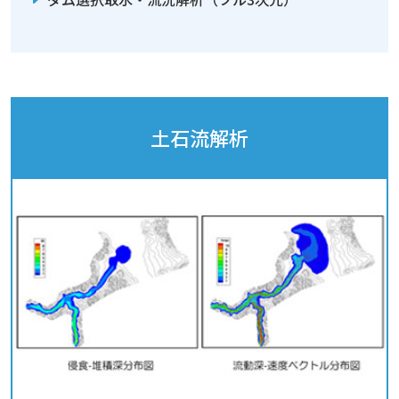
土石流解析