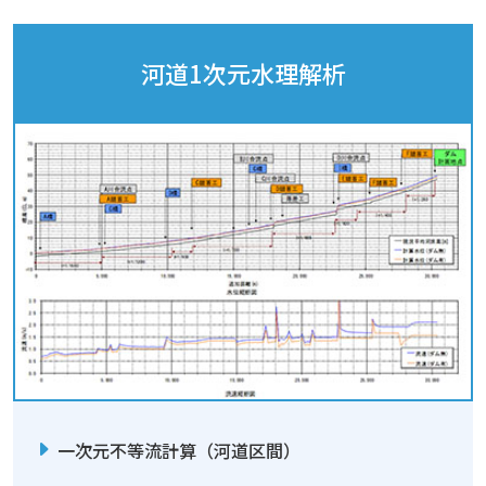
河道1次元水理解析
一次元不等流計算（河道区間）