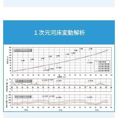
１次元河床変動解析