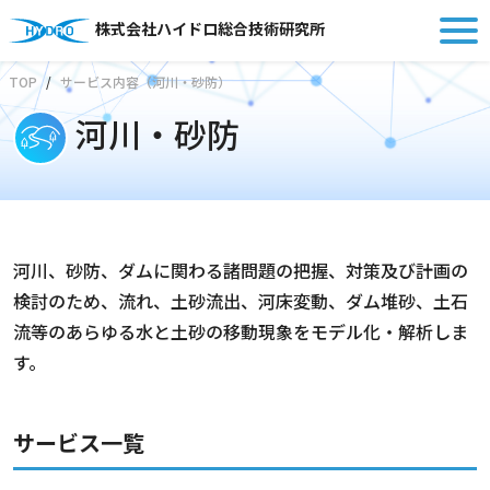
株式会社ハイドロ総合技術研究所
TOP
サービス内容（河川・砂防）
河川・砂防
河川、砂防、ダムに関わる諸問題の把握、対策及び計画の
検討のため、流れ、土砂流出、河床変動、ダム堆砂、土石
流等のあらゆる水と土砂の移動現象をモデル化・解析しま
す。
サービス一覧