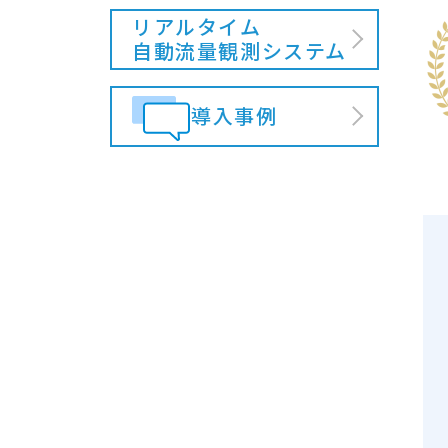
リアルタイム
自動流量観測システム
導入事例