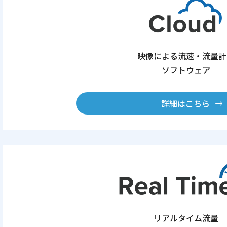
映像による流速・流量計
ソフトウェア
詳細はこちら
リアルタイム流量