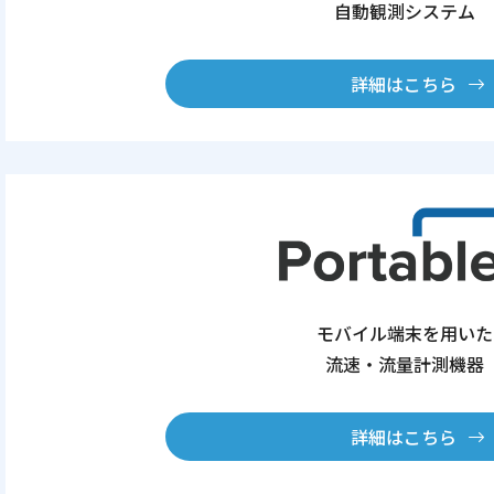
自動観測システム
詳細はこちら
モバイル端末を用いた
流速・流量計測機器
詳細はこちら