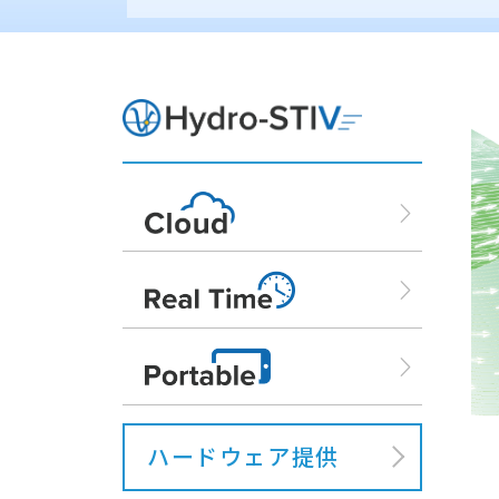
Hydro-ST
Hydro-ST
Hydro-ST
ハードウェア提供