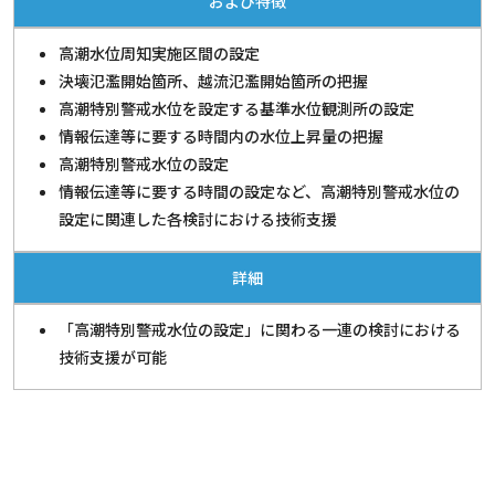
および特徴
高潮水位周知実施区間の設定
決壊氾濫開始箇所、越流氾濫開始箇所の把握
高潮特別警戒水位を設定する基準水位観測所の設定
情報伝達等に要する時間内の水位上昇量の把握
高潮特別警戒水位の設定
情報伝達等に要する時間の設定など、高潮特別警戒水位の
設定に関連した各検討における技術支援
詳細
「高潮特別警戒水位の設定」に関わる一連の検討における
技術支援が可能