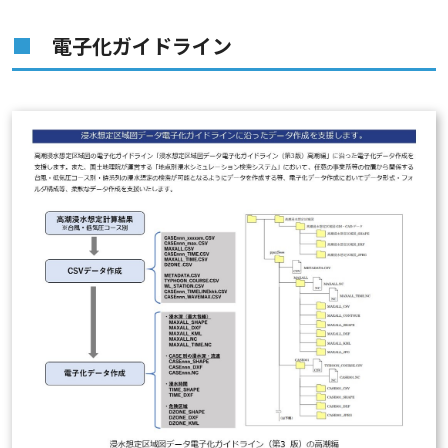
電子化ガイドライン