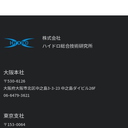
株式会社
ハイドロ総合技術研究所
大阪本社
〒530-6126
大阪府大阪市北区中之島3-3-23 中之島ダイビル26F
06-6479-3621
東京支社
〒153-0064