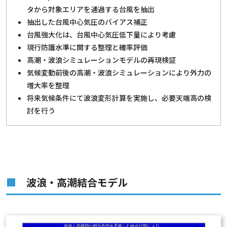
タから対象エリアを通過する台風を抽出
抽出した台風中心気圧のバイアス補正
台風強大化は、台風中心気圧低下量により考慮
現行防護水準に関する整理と確率評価
高潮・波浪シミュレーションモデルの再現検証
気候変動前後の高潮・波浪シミュレーションにより外力の
増大率を整理
将来気候条件にて波浪変形計算を実施し、必要天端高の検
討を行う
波浪・高潮結合モデル