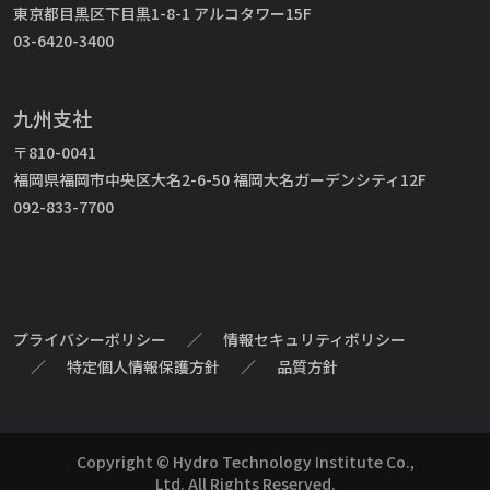
東京都目黒区下目黒1-8-1 アルコタワー15F
03-6420-3400
九州支社
〒810-0041
福岡県福岡市中央区大名2-6-50 福岡大名ガーデンシティ12F
092-833-7700
プライバシーポリシー
／
情報セキュリティポリシー
／
特定個人情報保護方針
／
品質方針
Copyright © Hydro Technology Institute Co.,
Ltd. All Rights Reserved.