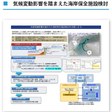
気候変動影響を踏まえた海岸保全施設検討