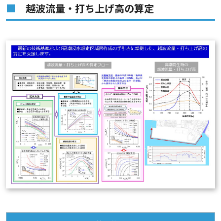
越波流量・打ち上げ高の算定