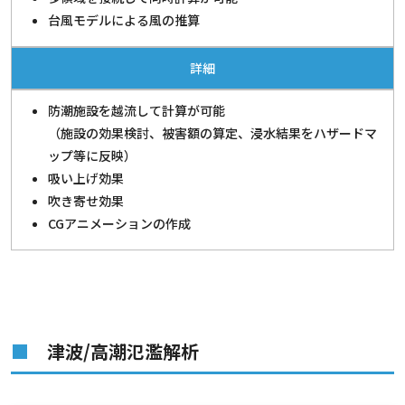
台風モデルによる風の推算
詳細
防潮施設を越流して計算が可能
（施設の効果検討、被害額の算定、浸水結果をハザードマ
ップ等に反映）
吸い上げ効果
吹き寄せ効果
CGアニメーションの作成
津波/高潮氾濫解析