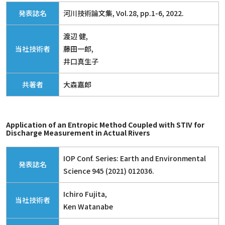
発表誌名
河川技術論文集, Vol.28, pp.1-6, 2022.
渡辺 健,
当社技術者
藤田一郎,
井口真生子
共著者
大森嘉郎
Application of an Entropic Method Coupled with STIV for
Discharge Measurement in Actual Rivers
IOP Conf. Series: Earth and Environmental
発表誌名
Science 945 (2021) 012036.
Ichiro Fujita,
当社技術者
Ken Watanabe