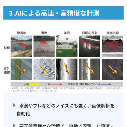
3.AIによる高速・高精度な計測
水滴やブレなどのノイズにも強く、画像解析を
自動化
悪天候等様々な環境で、自動で安定した流速・