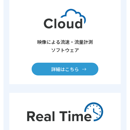
映像による流速・流量計測
ソフトウェア
詳細はこちら