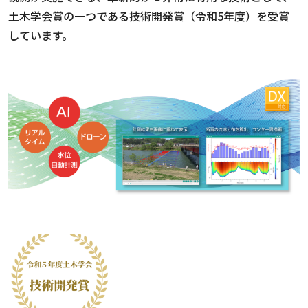
土木学会賞の一つである技術開発賞（令和5年度）を受賞
しています。