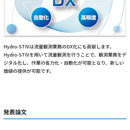
Hydro-STIVは流量観測業務のDX化にも貢献します。
Hydro-STIVを用いて流量観測を行うことで、観測業務をデ
ジタル化し、作業の省力化・自動化が可能となり、新しい
価値の提供が可能です。
発表論文