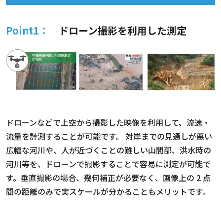
Point1：
ドローン撮影を利用した測定
ドローンなどで上空から撮影した映像を利用して、流速・
流量を計測することが可能です。 対岸までの見通しが悪い
広幅な河川や、人が近づくことの難しい山間部、洪水時の
河川等を、ドローンで撮影することで容易に測定が可能で
す。垂直撮影の場合、幾何補正が必要なく、画像上の 2 点
間の距離のみで実スケールが分かることもメリットです。