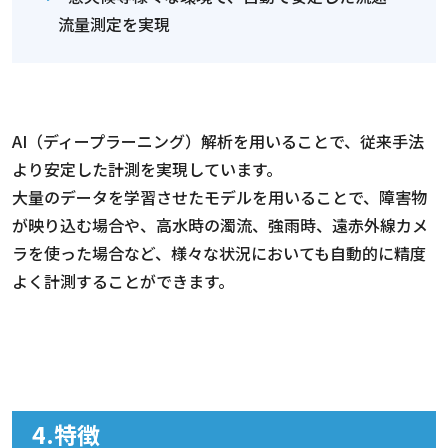
流量測定を実現
AI（ディープラーニング）解析を用いることで、従来手法
より安定した計測を実現しています。
大量のデータを学習させたモデルを用いることで、障害物
が映り込む場合や、高水時の濁流、強雨時、遠赤外線カメ
ラを使った場合など、様々な状況においても自動的に精度
よく計測することができます。
4.特徴