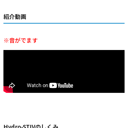
紹介動画
※音がでます
Hydro-STIVのしくみ