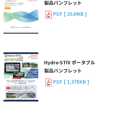
製品パンフレット
PDF [ 20.8MB ]
Hydro-STIV ポータブル
製品パンフレット
PDF [ 1,378KB ]