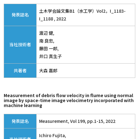
土木学会論文集B1（水工学）Vol2，I_1183-
発表誌名
I_1188 , 2022
渡辺 健,
南 良忠,
当社技術者
藤田 一郎,
井口 真生子
共著者
大森 嘉郎
Measurement of debris flow velocity in flume using normal
image by space-time image velocimetry incorporated with
machine learning
発表誌名
Measurement, Vol 199, pp.1-15, 2022
Ichiro Fujita,