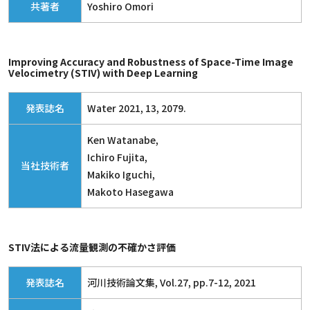
共著者
Yoshiro Omori
Improving Accuracy and Robustness of Space-Time Image
Velocimetry (STIV) with Deep Learning
発表誌名
Water 2021, 13, 2079.
Ken Watanabe,
Ichiro Fujita,
当社技術者
Makiko Iguchi,
Makoto Hasegawa
STIV法による流量観測の不確かさ評価
発表誌名
河川技術論文集, Vol.27, pp.7-12, 2021