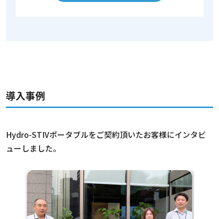
導入事例
Hydro-STIVポータブルをご契約頂いたお客様にインタビ
ューしました。