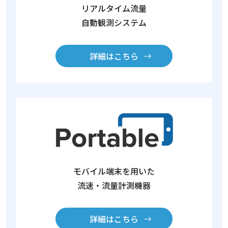
リアルタイム流量
自動観測システム
詳細はこちら
モバイル端末を用いた
流速・流量計測機器
詳細はこちら