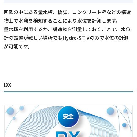
画像の中にある量水標、橋脚、コンクリート壁などの構造
物上で水際を検知することにより水位を計測します。
量水標を利用するか、構造物を測量しておくことで、水位
計の設置が難しい場所でもHydro-STIVのみで水位の計測
が可能です。
DX