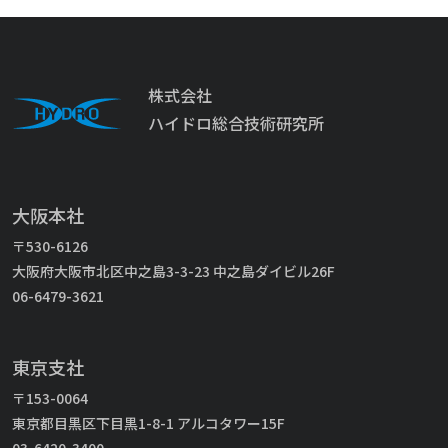
株式会社
ハイドロ総合技術研究所
大阪本社
〒530-6126
大阪府大阪市北区中之島3-3-23 中之島ダイビル26F
06-6479-3621
東京支社
〒153-0064
東京都目黒区下目黒1-8-1 アルコタワー15F