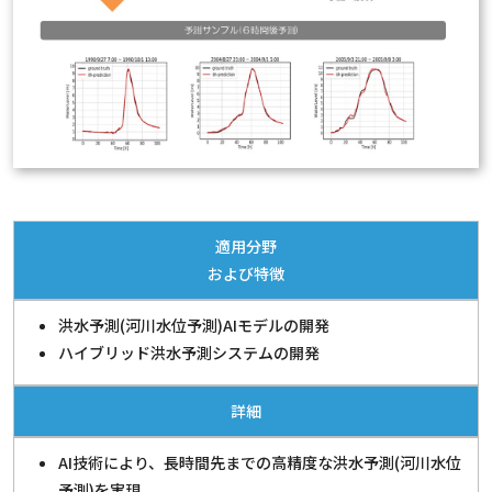
適用分野
および特徴
洪水予測(河川水位予測)AIモデルの開発
ハイブリッド洪水予測システムの開発
詳細
AI技術により、長時間先までの高精度な洪水予測(河川水位
予測)を実現