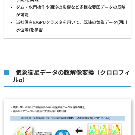
ダム・水門操作や潮汐の影響など多様な要因データの反映
が可能
当社保有のGPUクラスタを用いて、既往の気象データ(河川
水位等)を学習
気象衛星データの超解像変換（クロロフィ
ルα）