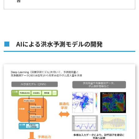
習
AIによる洪水予測モデルの開発