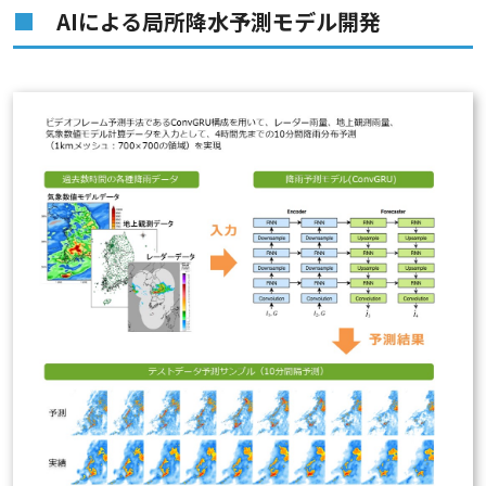
AIによる局所降水予測モデル開発