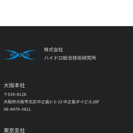
株式会社
ハイドロ総合技術研究所
大阪本社
〒530-6126
大阪府大阪市北区中之島3-3-23 中之島ダイビル26F
06-6479-3621
東京支社