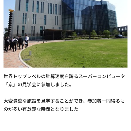
世界トップレベルの計算速度を誇るスーパーコンピュータ
「京」の見学会に参加しました。
大変貴重な施設を見学することができ、参加者一同得るも
のが多い有意義な時間となりました。