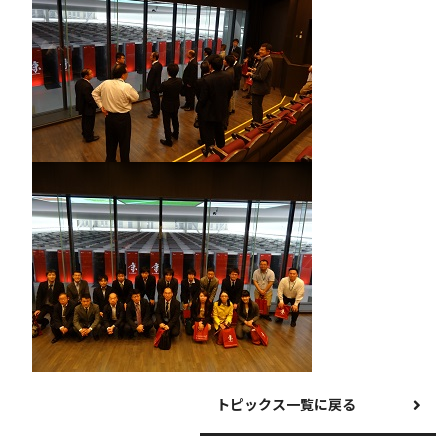
トピックス一覧に戻る