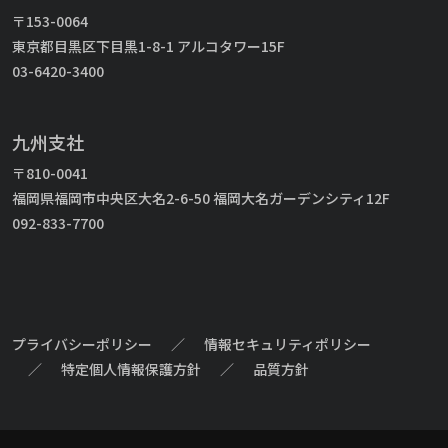
〒153-0064
東京都目黒区下目黒1-8-1 アルコタワー15F
03-6420-3400
九州支社
〒810-0041
福岡県福岡市中央区大名2-6-50 福岡大名ガーデンシティ12F
092-833-7700
プライバシーポリシー
／
情報セキュリティポリシー
／
特定個人情報保護方針
／
品質方針