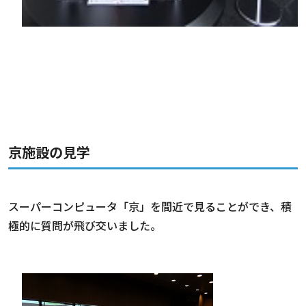
京施設の見学
スーパーコンピュータ「京」を間近で見ることができ、積
極的に質問が飛び交いました。