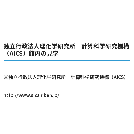
独立行政法人理化学研究所 計算科学研究機構
（AICS）館内の見学
※独立行政法人理化学研究所 計算科学研究機構（AICS）
http://www.aics.riken.jp/