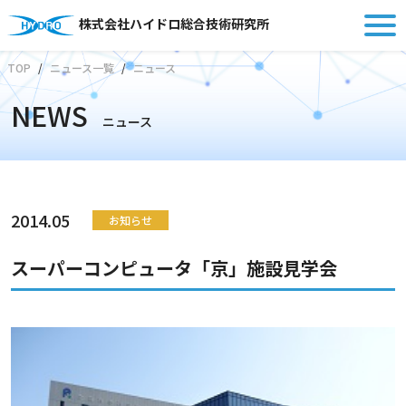
株式会社ハイドロ総合技術研究所
TOP
ニュース一覧
ニュース
NEWS
ニュース
2014.05
お知らせ
スーパーコンピュータ「京」施設見学会