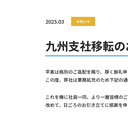
2025.03
お知らせ
九州支社移転の
平素は格別のご高配を賜り、厚く御礼申
この度、弊社は業務拡充のため下記の通
これを機に社員一同、より一層皆様のご
改めて、日ごろのお引き立てに感謝を申