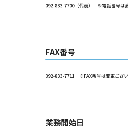
092-833-7700（代表） ※電話番
FAX番号
092-833-7711 ※FAX番号は変更ご
業務開始日