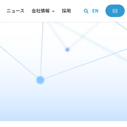
ニュース
会社情報
採用
EN