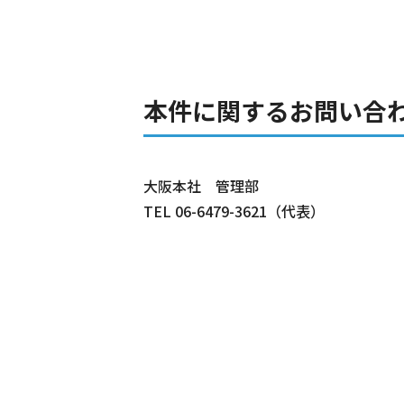
本件に関するお問い合
大阪本社 管理部
TEL 06-6479-3621（代表）