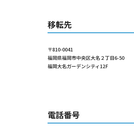
移転先
〒810-0041
福岡県福岡市中央区大名２丁目6-50
福岡大名ガーデンシティ12F
電話番号