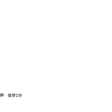
停 徒歩1分