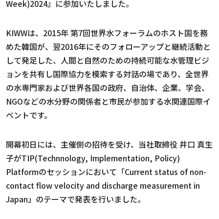
Week)2024』に参加いたしました。
KIWWは、2015年 第7回世界水フォーラムのホスト国を務
めた韓国が、翌2016年にそのフォローアップと継続活動と
して発足した、人間と自然のための持続可能な水管理ビジ
ョンを共有し国際協力を模索する対話の場であり、全世界
の水専門家および世界各国の政府、自治体、企業、学会、
NGOなどの水分野の関係者と市民が参加する水関連国際イ
ベントです。
開幕初日には、主催側の招待を受け、当社取締役 井口 真生
子がTIP(Technnology, Implementation, Policy)
Platformのセッションにおいて「Current status of non-
contact flow velocity and discharge measurement in
Japan」のテーマで発表を行いました。