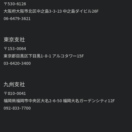
〒530-6126
大阪府大阪市北区中之島3-3-23 中之島ダイビル26F
06-6479-3621
東京支社
〒153-0064
東京都目黒区下目黒1-8-1 アルコタワー15F
03-6420-3400
九州支社
〒810-0041
福岡県福岡市中央区大名2-6-50 福岡大名ガーデンシティ12F
092-833-7700