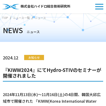
株式会社ハイドロ総合技術研究所
TOP
ニュース一覧
ニュース
NEWS
ニュース
2024.12
お知らせ
『KIWW2024』にてHydro-STIVのセミナーが
開催されました
2024年11月13日(水)～11月16日(土)の4日間、韓国大邱広
域市で開催された 『KIWW(Korea International Water