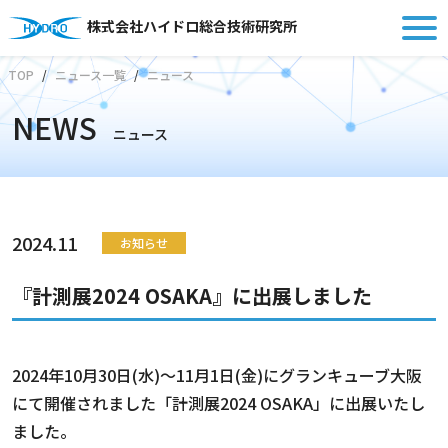
株式会社ハイドロ総合技術研究所
TOP
ニュース一覧
ニュース
NEWS
ニュース
2024.11
お知らせ
『計測展2024 OSAKA』に出展しました
2024年10月30日(水)～11月1日(金)にグランキューブ大阪
にて開催されました「計測展2024 OSAKA」に出展いたし
ました。