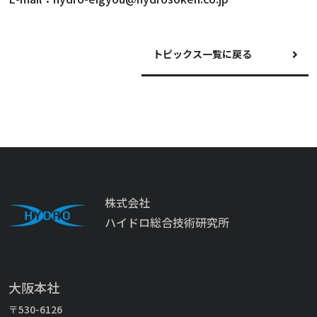
トピックス一覧に戻る
株式会社
ハイドロ総合技術研究所
大阪本社
〒530-6126