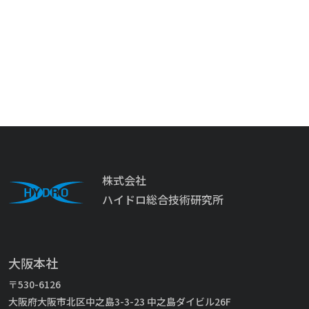
株式会社
ハイドロ総合技術研究所
大阪本社
〒530-6126
大阪府大阪市北区中之島3-3-23 中之島ダイビル26F