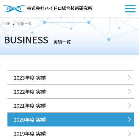
株式会社ハイドロ総合技術研究所
TOP
実績一覧
BUSINESS
実績一覧
2023年度 実績
2022年度 実績
2021年度 実績
2020年度 実績
2019年度 実績