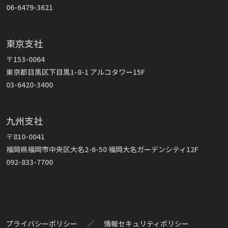
06-6479-3621
東京支社
〒153-0064
東京都目黒区下目黒1-8-1 アルコタワー15F
03-6420-3400
九州支社
〒810-0041
福岡県福岡市中央区大名2-6-50 福岡大名ガーデンシティ12F
092-833-7700
プライバシーポリシー
／
情報セキュリティポリシー